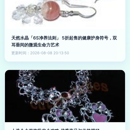
天然水晶「6S净养法则」 5折起售的健康护身符号，双
耳垂间的微观生命力艺术
更新时间：2026-08-08 20:13:50