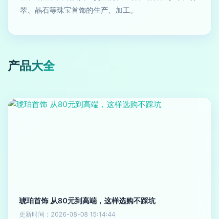
翠、晶石等珠宝首饰的生产、加工。
产品大全
琥珀首饰 从80元到高端，这样选购不踩坑
更新时间：2026-08-08 15:14:44