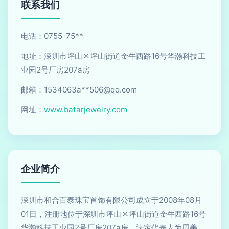
联系我们
电话：0755-75**
地址：深圳市坪山区坪山街道金牛西路16号华瀚科技工
业园2号厂房207a房
邮箱：1534063a**
506@qq.com
网址：
www.batarjewelry.com
企业简介
深圳市和合百泰珠宝首饰有限公司成立于2008年08月
01日，注册地位于深圳市坪山区坪山街道金牛西路16号
华瀚科技工业园2号厂房207a房，法定代表人为周美