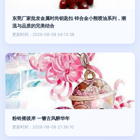
东莞厂家批发金属时尚钥匙扣 锌合金小熊喷油系列，潮
流与品质的完美结合
更新时间：2026-08-08 04:13:38
粉铃摇彼岸 一簪古风醉华年
更新时间：2026-08-08 21:36:10