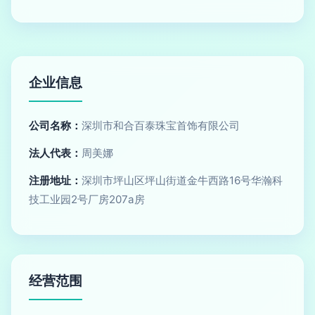
企业信息
公司名称：
深圳市和合百泰珠宝首饰有限公司
法人代表：
周美娜
注册地址：
深圳市坪山区坪山街道金牛西路16号华瀚科
技工业园2号厂房207a房
经营范围