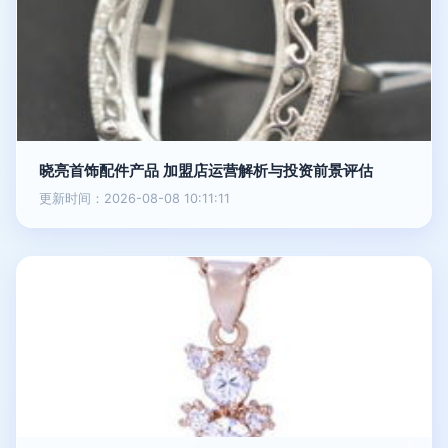
晓亮首饰配件产品 加盟店运营解析与投资前景评估
更新时间：2026-08-08 10:11:11