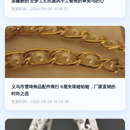
苗疆新韵 云梦工艺民族风手工银饰的审美与匠心
更新时间：2026-08-08 10:16:21
义乌市雪琦饰品配件商行 6厘夹珠链铝链，厂家直销的
时尚之选
更新时间：2026-08-08 16:29:36