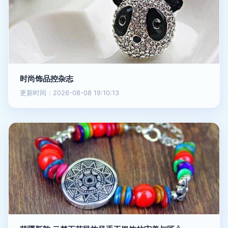
时尚饰品控杂志
更新时间：2026-08-08 19:10:13