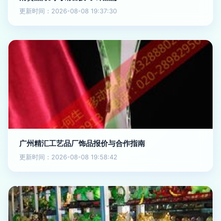
更新时间：2026-08-08 19:37:30
广州精汇工艺品厂饰品报价与合作指南
更新时间：2026-08-08 19:58:42