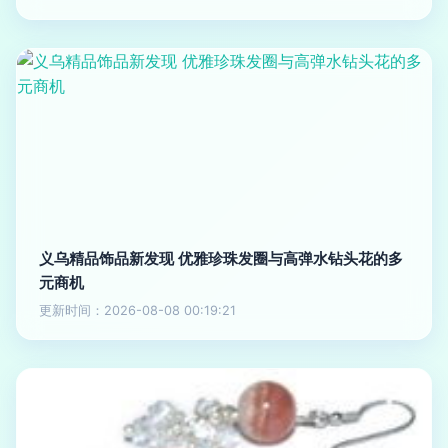
义乌精品饰品新发现 优雅珍珠发圈与高弹水钻头花的多
元商机
更新时间：2026-08-08 00:19:21