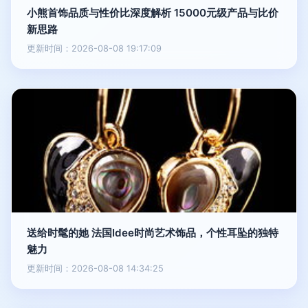
小熊首饰品质与性价比深度解析 15000元级产品与比价
新思路
更新时间：2026-08-08 19:17:09
送给时髦的她 法国Idee时尚艺术饰品，个性耳坠的独特
魅力
更新时间：2026-08-08 14:34:25