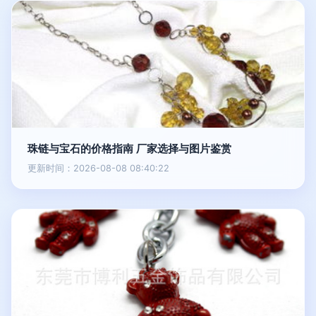
珠链与宝石的价格指南 厂家选择与图片鉴赏
更新时间：2026-08-08 08:40:22