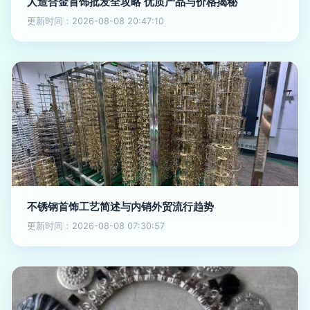
人造合金首饰批发全攻略 优质产品与价格揭秘
更新时间：2026-08-08 20:47:10
不锈钢首饰工艺简述与内销外贸流行趋势
更新时间：2026-08-08 07:30:57