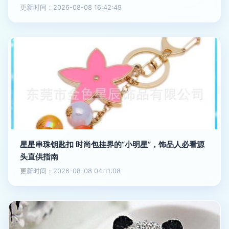
更新时间：2026-08-08 16:42:49
星星串珠钥匙扣 时尚包挂界的“小明星”，饰品人必看源
头直供指南
更新时间：2026-08-08 04:11:08