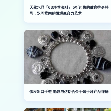
天然水晶「6S净养法则」 5折起售的健康护身符
号，双耳垂间的微观生命力艺术
供应出口手链 电镀与仿铝合金手镯手环产品详解