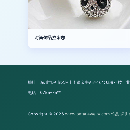
时尚饰品控杂志
地址：深圳市坪山区坪山街道金牛西路16号华瀚科技工业园
电话：0755-75**
Copyright © 2026
www.batarjewelry.com
饰品
深圳