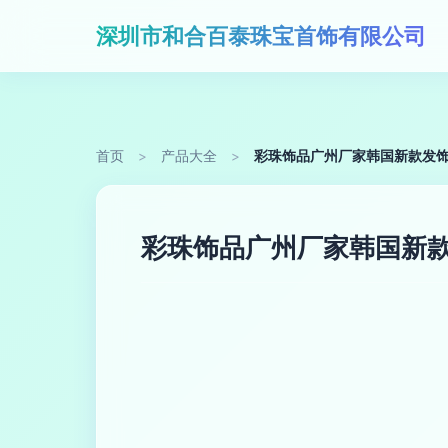
深圳市和合百泰珠宝首饰有限公司
首页
>
产品大全
>
彩珠饰品广州厂家韩国新款发饰
彩珠饰品广州厂家韩国新款