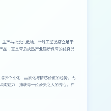
、生产与批发集散地。幸珠工艺品店立足于
产品，更是背后成熟产业链所保障的优良品
饰追求个性化、品质化与情感价值的趋势。无
温柔魅力，捕获每一位爱美之人的芳心。在