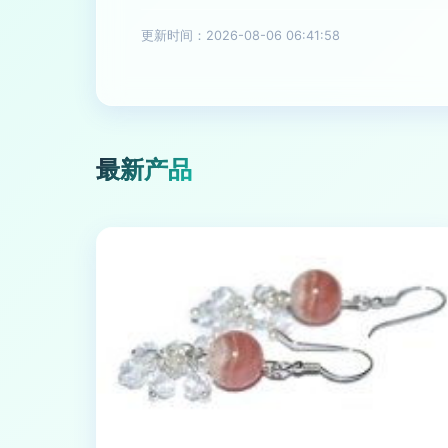
更新时间：2026-08-06 06:41:58
最新产品