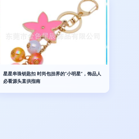
星星串珠钥匙扣 时尚包挂界的“小明星”，饰品人
必看源头直供指南