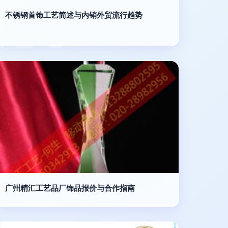
不锈钢首饰工艺简述与内销外贸流行趋势
广州精汇工艺品厂饰品报价与合作指南