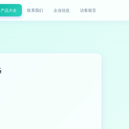
产品大全
联系我们
企业信息
访客留言
绎